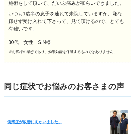
施術をして頂いて、だいぶ痛みが和らいできました。
いつも1歳半の息子を連れて来院していますが、嫌な
顔せず受け入れて下さって、見て頂けるので、とても
有難いです。
30代 女性 S.N様
※お客様の感想であり、効果効能を保証するものではありません。
同じ症状でお悩みのお客さまの声
側湾症が改善に向かいました。