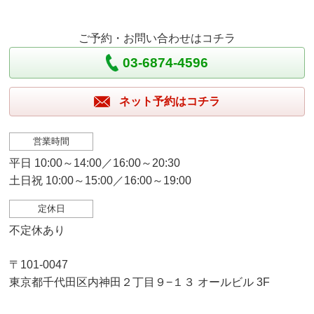
ご予約・お問い合わせはコチラ
03-6874-4596
ネット予約はコチラ
営業時間
平日 10:00～14:00／16:00～20:30
土日祝 10:00～15:00／16:00～19:00
定休日
不定休あり
〒101-0047
東京都千代田区内神田２丁目９−１３ オールビル 3F