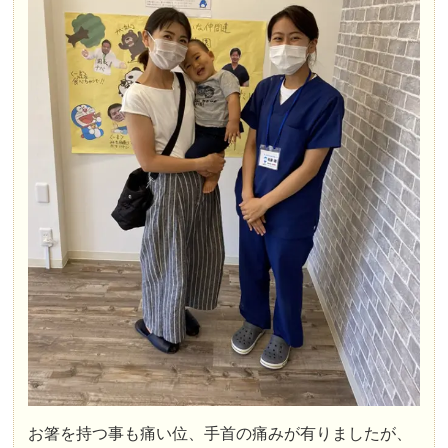
お箸を持つ事も痛い位、手首の痛みが有りましたが、