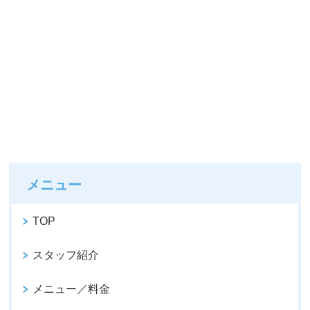
メニュー
TOP
スタッフ紹介
メニュー／料金