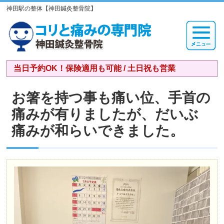
神田駅の整体【神田鍼灸整骨院】
当日予約OK！保険適用も可能 / 土日祝も営業
お箸を持つ事も痛い位、手首の
痛みが有りましたが、だいぶ
痛みが和らいできました。