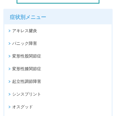
症状別メニュー
アキレス腱炎
パニック障害
変形性股関節症
変形性膝関節症
起立性調節障害
シンスプリント
オスグッド