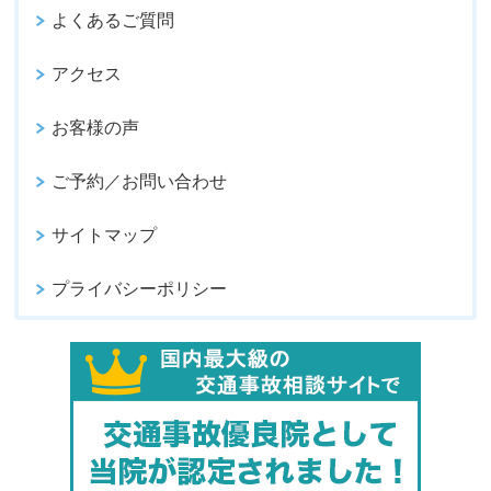
よくあるご質問
アクセス
お客様の声
ご予約／お問い合わせ
サイトマップ
プライバシーポリシー