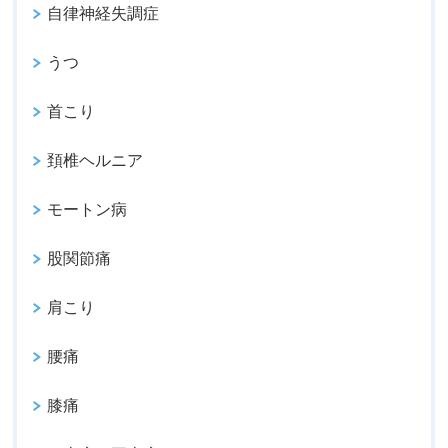
自律神経失調症
うつ
首こり
頚椎ヘルニア
モートン病
股関節痛
肩こり
腰痛
膝痛