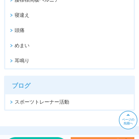
寝違え
頭痛
めまい
耳鳴り
ブログ
スポーツトレーナー活動
ページの
先頭へ