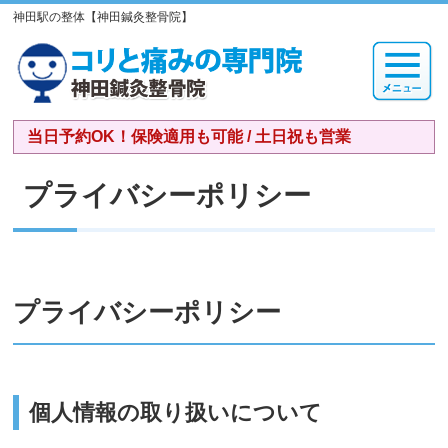
神田駅の整体【神田鍼灸整骨院】
当日予約OK！保険適用も可能 / 土日祝も営業
プライバシーポリシー
プライバシーポリシー
個人情報の取り扱いについて