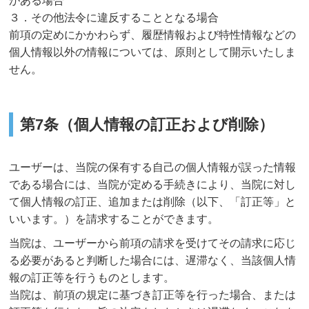
がある場合
３．その他法令に違反することとなる場合
前項の定めにかかわらず、履歴情報および特性情報などの
個人情報以外の情報については、原則として開示いたしま
せん。
第7条（個人情報の訂正および削除）
ユーザーは、当院の保有する自己の個人情報が誤った情報
である場合には、当院が定める手続きにより、当院に対し
て個人情報の訂正、追加または削除（以下、「訂正等」と
いいます。）を請求することができます。
当院は、ユーザーから前項の請求を受けてその請求に応じ
る必要があると判断した場合には、遅滞なく、当該個人情
報の訂正等を行うものとします。
当院は、前項の規定に基づき訂正等を行った場合、または