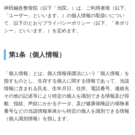
神田鍼灸整骨院（以下「当院」）は、ご利用者様（以下、
「ユーザー」といいます。）の個人情報の取扱いについ
て、以下のとおりプライバシーポリシー（以下、「本ポリ
シー」といいます。）を定めます。
第1条（個人情報）
「個人情報」とは、個人情報保護法にいう「個人情報」を
指すものとし、生存する個人に関する情報であって、当該
情報に含まれる氏名、生年月日、住所、電話番号、連絡先
その他の記述等により特定の個人を識別できる情報及び容
貌、指紋、声紋にかかるデータ、及び健康保険証の保険者
番号などの当該情報単体から特定の個人を識別できる情報
（個人識別情報）を指します。