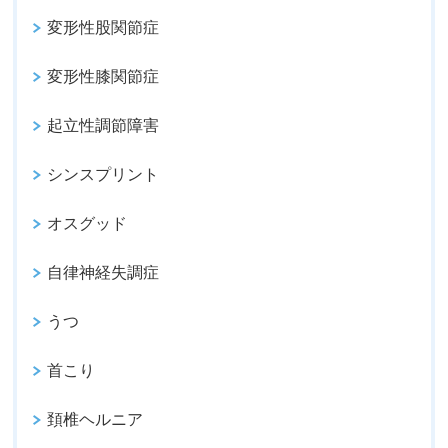
変形性股関節症
変形性膝関節症
起立性調節障害
シンスプリント
オスグッド
自律神経失調症
うつ
首こり
頚椎ヘルニア