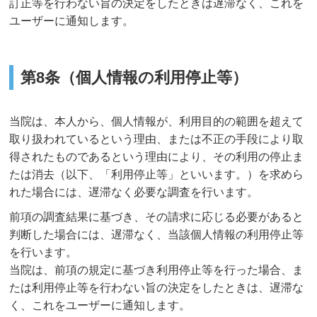
訂正等を行わない旨の決定をしたときは遅滞なく、これを
ユーザーに通知します。
第8条（個人情報の利用停止等）
当院は、本人から、個人情報が、利用目的の範囲を超えて
取り扱われているという理由、または不正の手段により取
得されたものであるという理由により、その利用の停止ま
たは消去（以下、「利用停止等」といいます。）を求めら
れた場合には、遅滞なく必要な調査を行います。
前項の調査結果に基づき、その請求に応じる必要があると
判断した場合には、遅滞なく、当該個人情報の利用停止等
を行います。
当院は、前項の規定に基づき利用停止等を行った場合、ま
たは利用停止等を行わない旨の決定をしたときは、遅滞な
く、これをユーザーに通知します。