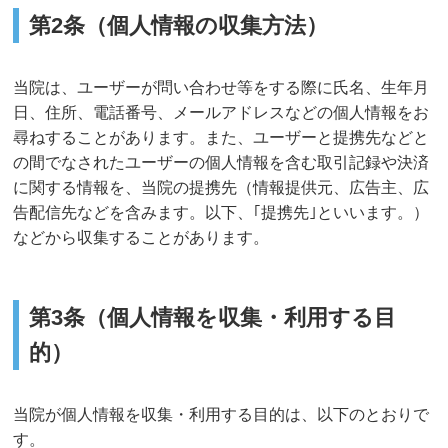
第2条（個人情報の収集方法）
当院は、ユーザーが問い合わせ等をする際に氏名、生年月
日、住所、電話番号、メールアドレスなどの個人情報をお
尋ねすることがあります。また、ユーザーと提携先などと
の間でなされたユーザーの個人情報を含む取引記録や決済
に関する情報を、当院の提携先（情報提供元、広告主、広
告配信先などを含みます。以下、｢提携先｣といいます。）
などから収集することがあります。
第3条（個人情報を収集・利用する目
的）
当院が個人情報を収集・利用する目的は、以下のとおりで
す。