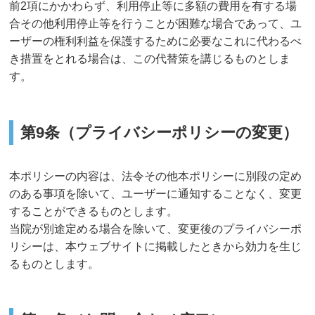
前2項にかかわらず、利用停止等に多額の費用を有する場
合その他利用停止等を行うことが困難な場合であって、ユ
ーザーの権利利益を保護するために必要なこれに代わるべ
き措置をとれる場合は、この代替策を講じるものとしま
す。
第9条（プライバシーポリシーの変更）
本ポリシーの内容は、法令その他本ポリシーに別段の定め
のある事項を除いて、ユーザーに通知することなく、変更
することができるものとします。
当院が別途定める場合を除いて、変更後のプライバシーポ
リシーは、本ウェブサイトに掲載したときから効力を生じ
るものとします。