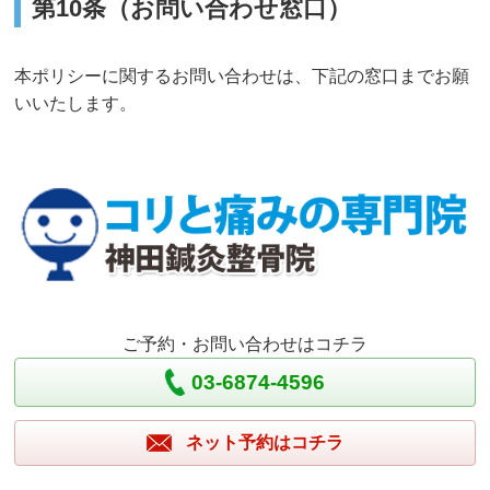
第10条（お問い合わせ窓口）
本ポリシーに関するお問い合わせは、下記の窓口までお願
いいたします。
ご予約・お問い合わせはコチラ
03-6874-4596
ネット予約はコチラ