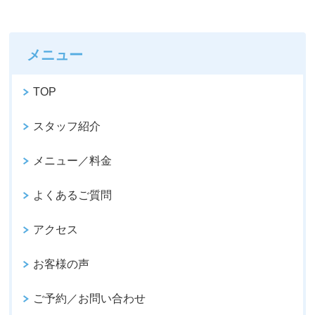
メニュー
TOP
スタッフ紹介
メニュー／料金
よくあるご質問
アクセス
お客様の声
ご予約／お問い合わせ