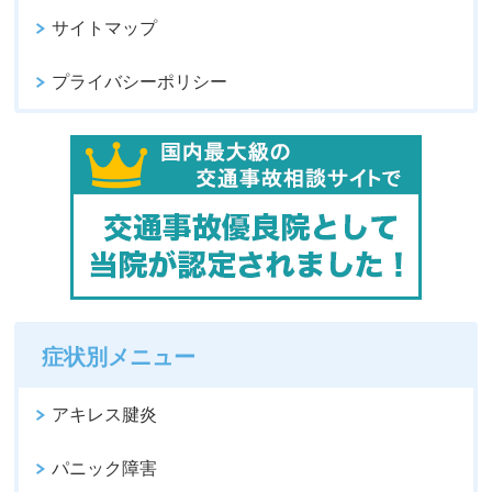
サイトマップ
プライバシーポリシー
症状別メニュー
アキレス腱炎
パニック障害