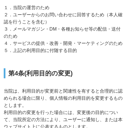
１．当院の運営のため
２．ユーザーからのお問い合わせに回答するため（本人確
認を行うことを含む）
３．メールマガジン・DM・各種お知らせ等の配信・送付
のため
４．サービスの提供・改善・開発・マーケティングのため
５．上記の利用目的に付随する目的
第4条(利用目的の変更)
当院は、利用目的が変更前と関連性を有すると合理的に認
められる場合に限り、個人情報の利用目的を変更するもの
とします。
利用目的の変更を行った場合には、変更後の目的につい
て、当院所定の方法により、ユーザーに通知し、または本
ウェブサイト上に公表するものとします。