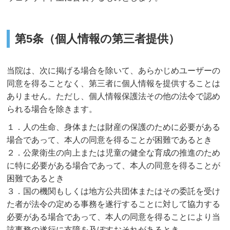
第5条（個人情報の第三者提供）
当院は、次に掲げる場合を除いて、あらかじめユーザーの
同意を得ることなく、第三者に個人情報を提供することは
ありません。ただし、個人情報保護法その他の法令で認め
られる場合を除きます。
１．人の生命、身体または財産の保護のために必要がある
場合であって、本人の同意を得ることが困難であるとき
２．公衆衛生の向上または児童の健全な育成の推進のため
に特に必要がある場合であって、本人の同意を得ることが
困難であるとき
３．国の機関もしくは地方公共団体またはその委託を受け
た者が法令の定める事務を遂行することに対して協力する
必要がある場合であって、本人の同意を得ることにより当
該事務の遂行に支障を及ぼすおそれがあるとき