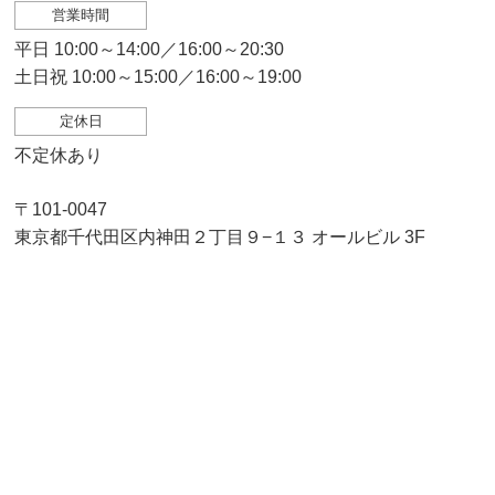
営業時間
平日 10:00～14:00／16:00～20:30
土日祝 10:00～15:00／16:00～19:00
定休日
不定休あり
〒101-0047
東京都千代田区内神田２丁目９−１３ オールビル 3F