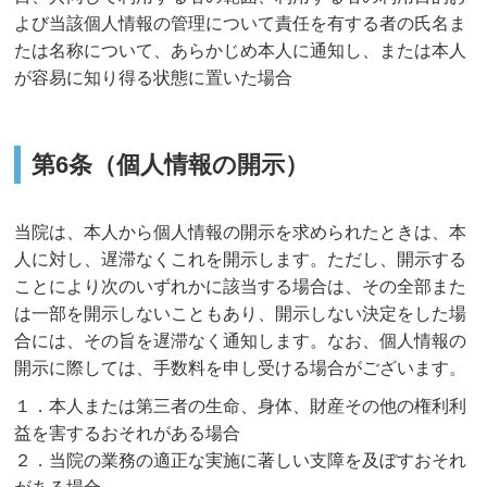
よび当該個人情報の管理について責任を有する者の氏名ま
たは名称について、あらかじめ本人に通知し、または本人
が容易に知り得る状態に置いた場合
第6条（個人情報の開示）
当院は、本人から個人情報の開示を求められたときは、本
人に対し、遅滞なくこれを開示します。ただし、開示する
ことにより次のいずれかに該当する場合は、その全部また
は一部を開示しないこともあり、開示しない決定をした場
合には、その旨を遅滞なく通知します。なお、個人情報の
開示に際しては、手数料を申し受ける場合がございます。
１．本人または第三者の生命、身体、財産その他の権利利
益を害するおそれがある場合
２．当院の業務の適正な実施に著しい支障を及ぼすおそれ