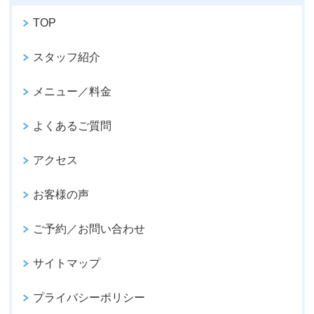
TOP
スタッフ紹介
メニュー／料金
よくあるご質問
アクセス
お客様の声
ご予約／お問い合わせ
サイトマップ
プライバシーポリシー