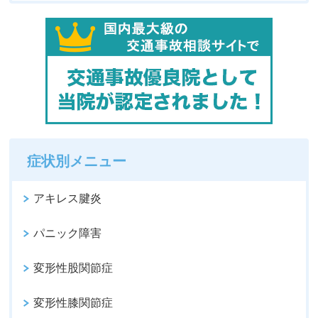
症状別メニュー
アキレス腱炎
パニック障害
変形性股関節症
変形性膝関節症