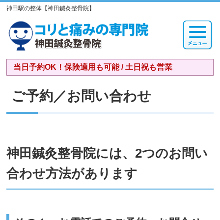
神田駅の整体【神田鍼灸整骨院】
当日予約OK！保険適用も可能 / 土日祝も営業
ご予約／お問い合わせ
神田鍼灸整骨院には、2つのお問い
合わせ方法があります