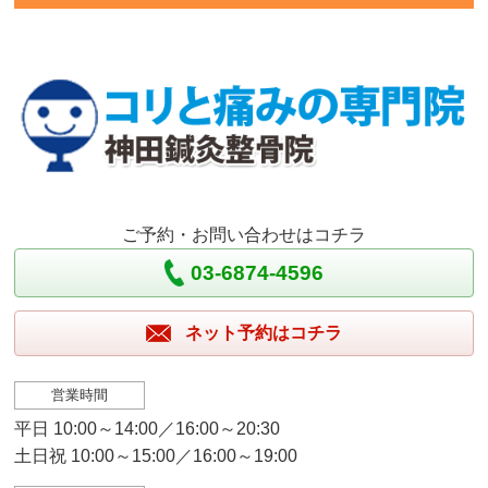
ご予約・お問い合わせはコチラ
03-6874-4596
ネット予約はコチラ
営業時間
平日 10:00～14:00／16:00～20:30
土日祝 10:00～15:00／16:00～19:00