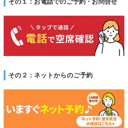
その１：お電話でのご予約・お問合せ
その２：ネットからのご予約