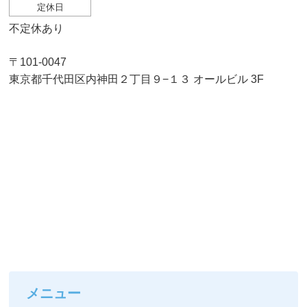
定休日
不定休あり
〒101-0047
東京都千代田区内神田２丁目９−１３ オールビル 3F
メニュー