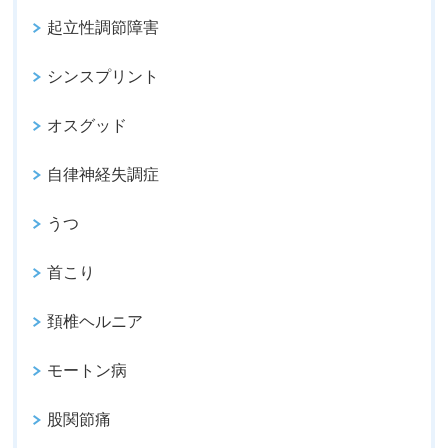
起立性調節障害
シンスプリント
オスグッド
自律神経失調症
うつ
首こり
頚椎ヘルニア
モートン病
股関節痛