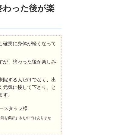
終わった後が楽
も確実に身体が軽くなって
すが、終わった後が楽しみ
来院する人だけでなく、出
く元気に接して下さり、と
ます。
リースタッフ様
効能を保証するものではありませ