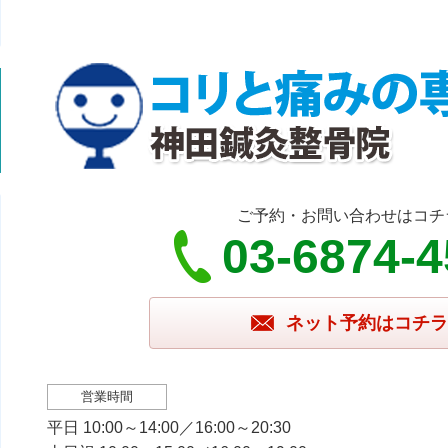
ご予約・お問い合わせはコチ
03-6874-
ネット予約はコチラ
営業時間
平日 10:00～14:00／16:00～20:30