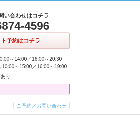
問い合わせはコチラ
6874-4596
ット予約はコチラ
0:00～14:00／16:00～20:30
10:00～15:00／16:00～19:00
休あり
ご予約／お問い合わせ