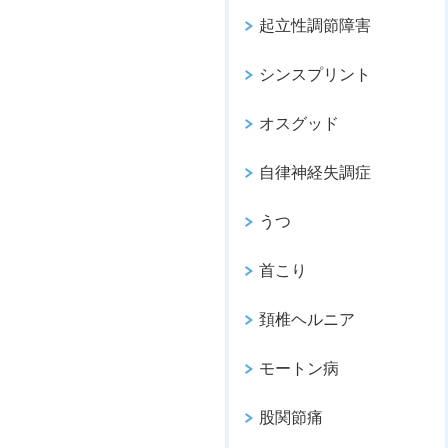
起立性調節障害
シンスプリント
オスグッド
自律神経失調症
うつ
首こり
頚椎ヘルニア
モートン病
股関節痛