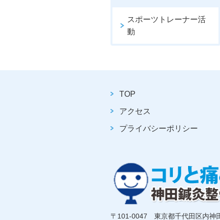
スポーツトレーナー活
動
TOP
アクセス
プライバシーポリシー
〒101-0047 東京都千代田区内神