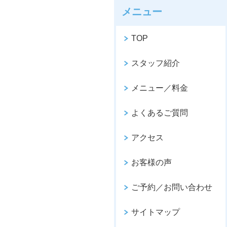
メニュー
TOP
スタッフ紹介
メニュー／料金
よくあるご質問
アクセス
お客様の声
ご予約／お問い合わせ
サイトマップ