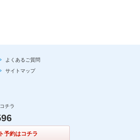
よくあるご質問
サイトマップ
コチラ
596
ト予約はコチラ