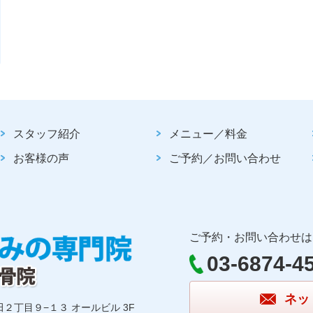
スタッフ紹介
メニュー／料金
お客様の声
ご予約／お問い合わせ
ご予約・お問い合わせは
03-6874-4
ネッ
田２丁目９−１３ オールビル 3F