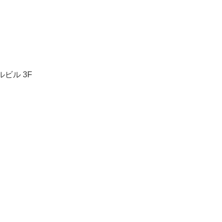
ビル 3F