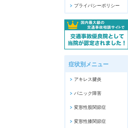
プライバシーポリシー
症状別メニュー
アキレス腱炎
パニック障害
変形性股関節症
変形性膝関節症