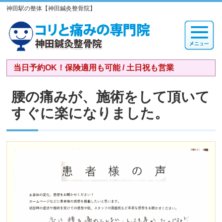
神田駅の整体【神田鍼灸整骨院】
当日予約OK！保険適用も可能 / 土日祝も営業
腰の痛みが、施術をして頂いて
すぐに楽になりました。