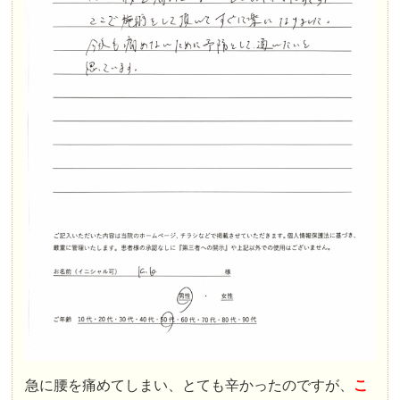
急に腰を痛めてしまい、とても辛かったのですが、
こ