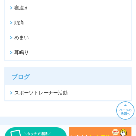
寝違え
頭痛
めまい
耳鳴り
ブログ
スポーツトレーナー活動
ページの
先頭へ