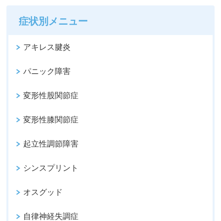
症状別メニュー
アキレス腱炎
パニック障害
変形性股関節症
変形性膝関節症
起立性調節障害
シンスプリント
オスグッド
自律神経失調症