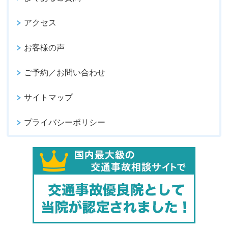
アクセス
お客様の声
ご予約／お問い合わせ
サイトマップ
プライバシーポリシー