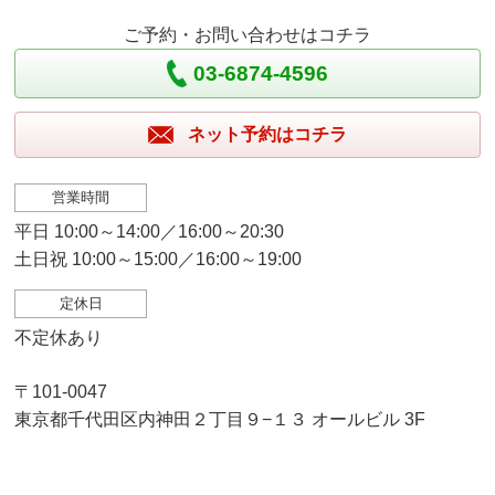
ご予約・お問い合わせはコチラ
03-6874-4596
ネット予約はコチラ
営業時間
平日 10:00～14:00／16:00～20:30
土日祝 10:00～15:00／16:00～19:00
定休日
不定休あり
〒101-0047
東京都千代田区内神田２丁目９−１３ オールビル 3F