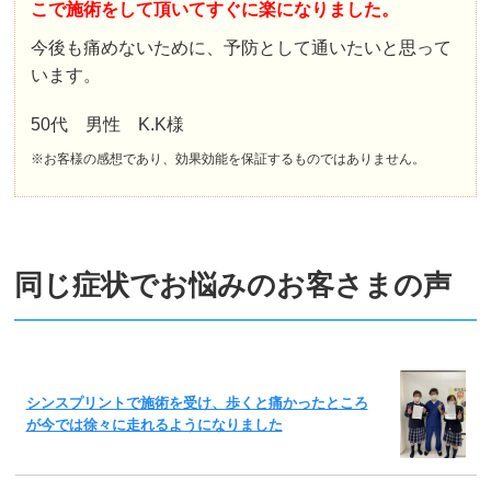
こで施術をして頂いてすぐに楽になりました。
今後も痛めないために、予防として通いたいと思って
います。
50代 男性 K.K様
※お客様の感想であり、効果効能を保証するものではありません。
同じ症状でお悩みのお客さまの声
シンスプリントで施術を受け、歩くと痛かったところ
が今では徐々に走れるようになりました