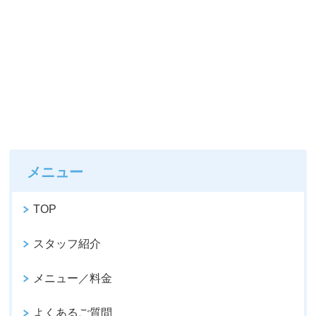
メニュー
TOP
スタッフ紹介
メニュー／料金
よくあるご質問