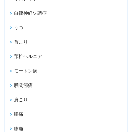
自律神経失調症
うつ
首こり
頚椎ヘルニア
モートン病
股関節痛
肩こり
腰痛
膝痛