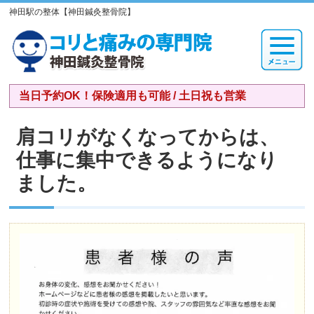
神田駅の整体【神田鍼灸整骨院】
当日予約OK！保険適用も可能 / 土日祝も営業
肩コリがなくなってからは、
仕事に集中できるようになり
ました。