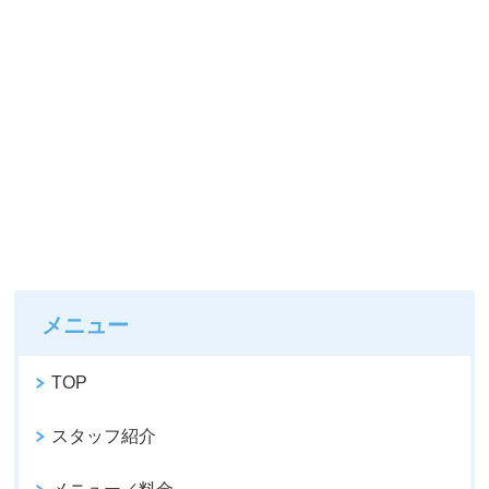
メニュー
TOP
スタッフ紹介