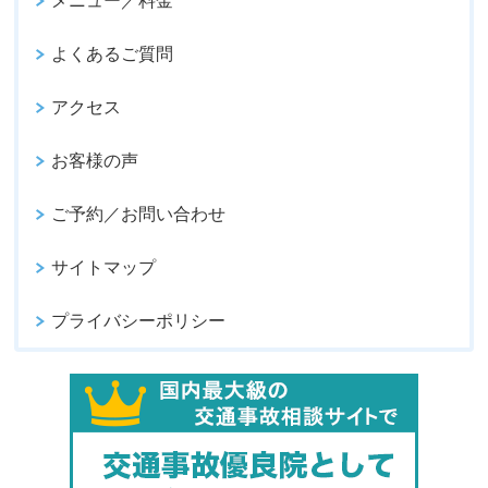
メニュー／料金
よくあるご質問
アクセス
お客様の声
ご予約／お問い合わせ
サイトマップ
プライバシーポリシー