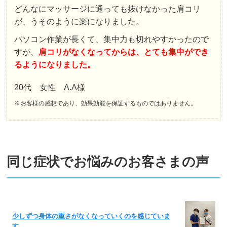
どんなにマッサージに通っても抜けなかった肩コリ
が、うそのように楽になりました。
パソコン作業が長くて、集中力も切れやすかったので
すが、
肩コリがなくなってからは、とても集中ができ
るようになりました。
20代 女性 A.A様
※お客様の感想であり、効果効能を保証するものではありません。
同じ症状でお悩みのお客さまの声
少しずつ身体の重さがなくなっていくのを感じていま
す