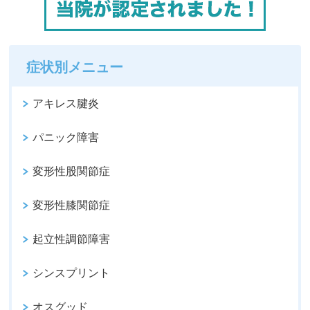
症状別メニュー
アキレス腱炎
パニック障害
変形性股関節症
変形性膝関節症
起立性調節障害
シンスプリント
オスグッド