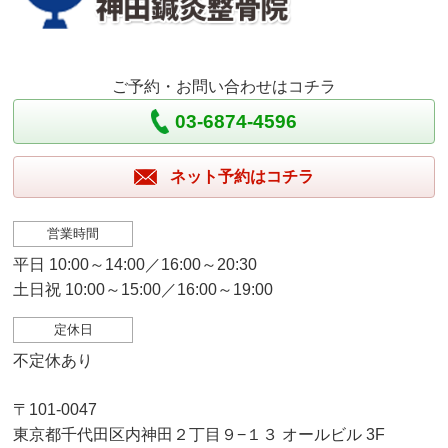
ご予約・お問い合わせはコチラ
03-6874-4596
ネット予約はコチラ
営業時間
平日 10:00～14:00／16:00～20:30
土日祝 10:00～15:00／16:00～19:00
定休日
不定休あり
〒101-0047
東京都千代田区内神田２丁目９−１３ オールビル 3F