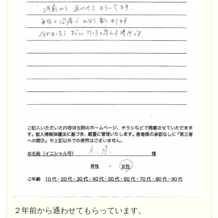
２年前から通わせてもらっています。