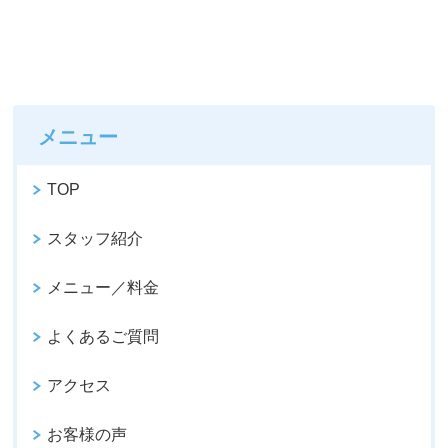
メニュー
TOP
スタッフ紹介
メニュー／料金
よくあるご質問
アクセス
お客様の声