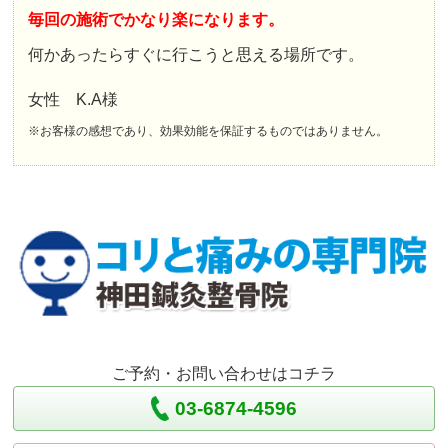
毎回の施術でかなり楽になります。
何かあったらすぐに行こうと思える場所です。
女性 K.A様
※お客様の感想であり、効果効能を保証するものではありません。
ご予約・お問い合わせはコチラ
03-6874-4596