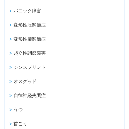
パニック障害
変形性股関節症
変形性膝関節症
起立性調節障害
シンスプリント
オスグッド
自律神経失調症
うつ
首こり