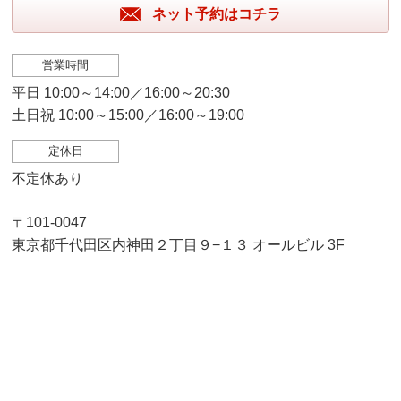
ネット予約はコチラ
営業時間
平日 10:00～14:00／16:00～20:30
土日祝 10:00～15:00／16:00～19:00
定休日
不定休あり
〒101-0047
東京都千代田区内神田２丁目９−１３ オールビル 3F