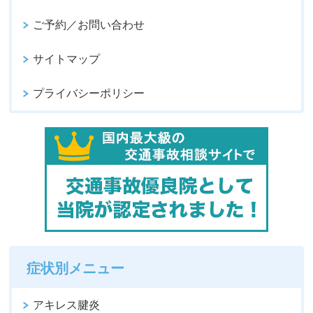
ご予約／お問い合わせ
サイトマップ
プライバシーポリシー
症状別メニュー
アキレス腱炎